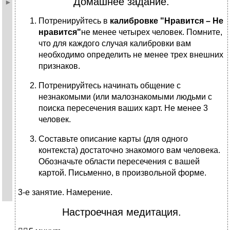
Домашнее задание.
Потренируйтесь в
калибровке "Нравится ­– Не
нравится"
не менее четырех человек. Помните,
что для каждого случая калибровки вам
необходимо определить не менее трех внешних
признаков.
Потренируйтесь начинать общение с
незнакомыми (или малознакомыми людьми с
поиска пересечения ваших карт. Не менее 3
человек.
Составьте описание карты (для одного
контекста) достаточно знакомого вам человека.
Обозначьте области пересечения с вашей
картой. Письменно, в произвольной форме.
3-е занятие. Намерение.
Настроечная медитация.