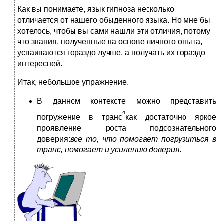
Как вы понимаете, язык гипноза несколько
отличается от нашего обыденного языка. Но мне бы
хотелось, чтобы вы сами нашли эти отличия, потому
что знания, полученные на основе личного опыта,
усваиваются гораздо лучше, а получать их гораздо
интересней.
Итак, небольшое упражнение.
В данном контексте можно представить
4
погружение в транс
как достаточно яркое
проявление роста подсознательного
доверия:
все то, что помогает погрузиться в
транс, помогает и усилению доверия.