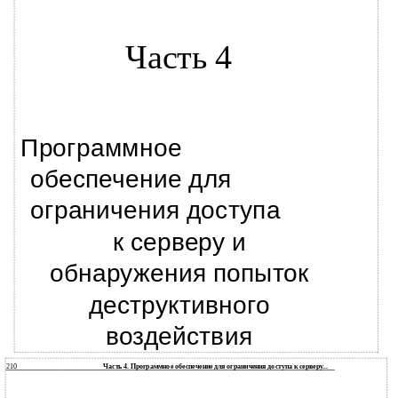
Часть 4
Программное
обеспечение для
ограничения доступа
к серверу и
обнаружения попыток
деструктивного
воздействия
210
Часть 4. Программное обеспечение для ограничения доступа к серверу...