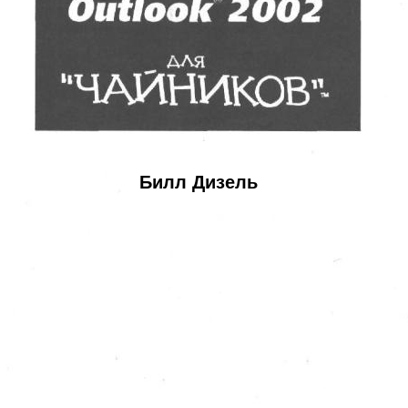
Билл Дизель