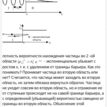
лотность вероятности нахождения частицы во 2 -ой
области
- экспоненциально убывает с
ростом х, т. е. с удалением от границы барьера. Как это
понимать? Проникает частица во вторую область или
нет? Считается, что частица может заходить во вторую
область, но затем обязана вернуться обратно. Частица
не уходит совсем во вторую область, но и отражение ее
от ступеньки происходит не на самой границе барьера, а
с определенной (убывающей) вероятностью смещено от
границы во вторую область. Объяснение этой