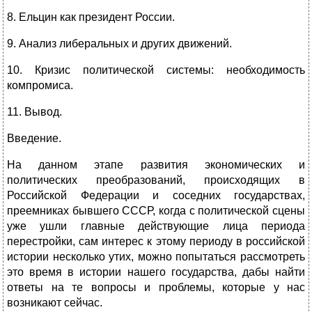
8. Ельцин как президент России.
9. Анализ либеральных и других движений.
10. Кризис политической системы: необходимость
компромиса.
11. Вывод.
Введение.
На данном этапе развития экономических и
политических преобразований, происходящих в
Российской Федерации и соседних государствах,
преемниках бывшего СССР, когда с политической сцены
уже ушли главные действующие лица периода
перестройки, сам интерес к этому периоду в российской
истории несколько утих, можно попытаться рассмотреть
это время в истории нашего государства, дабы найти
ответы на те вопросы и проблемы, которые у нас
возникают сейчас.