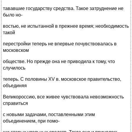
тававшие государству средства. Такое затруднение не
было но-
востью, не испытанной в прежнее время; необходимость
такой
перестройки теперь не впервые почувствовалась в
московском
обществе. Но прежде она не приводила к тому, что
случилось
теперь. С половины XV в. московское правительство,
объединяя
Великороссию, все живее чувствовала невозможность
справиться
с новыми задачами, поставленными этим
объединением, при помо-