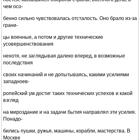
чем осо-
бенно сильно чувствовалась отсталость. Оно брало из-за
грани-
цы военные, а потом и другие технические
усовершенствования
нехотя, не заглядывая далеко вперед, в возможные
последствия
своих начинаний и не допытываясь, какими усилиями
западноев-
ропейский ум достиг таких технических успехов и какой
взгляд
на мироздание и на задачи бытия направлял эти усилия.
Понадо-
бились пушки, ружья, машины, корабли, мастерства. В
Москве