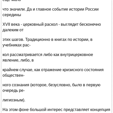
что значили. Да и главное событие истории России
середины
XVII века - церковный раскол - выглядит бесконечно
далеким от
этих шагов. Традиционно в книгах по истории, в
учебниках рас-
кол рассматривается либо как внутрицерковное
явление, либо, в
крайнем случае, как отражение кризисного состояния
обществен-
ного сознания (которое, безусловно, было в первую
очередь ре-
лигиозным).
На этом фоне большой интерес представляет концепция