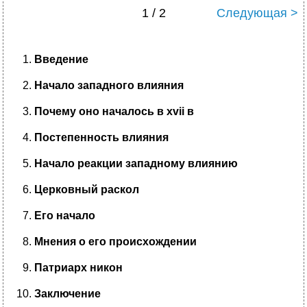
1 / 2
Следующая >
Введение
Начало западного влияния
Почему оно началось в xvii в
Постепенность влияния
Начало реакции западному влиянию
Церковный раскол
Его начало
Мнения о его происхождении
Патриарх никон
Заключение