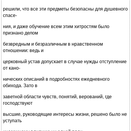
решили, что все эти предметы безопасны для душевного
спасе-
ния, и даже обучение всем этим хитростям было
признано делом
безвредным и безразличным в нравственном
отношении: ведь и
церковный устав допускает в случае нужды отступление
от кано-
нических описаний в подробностях ежедневного
обихода. Зато в
заветной области чувств, понятий, верований, где
господствуют
высшие, руководящие интересы жизни, решено было не
уступать