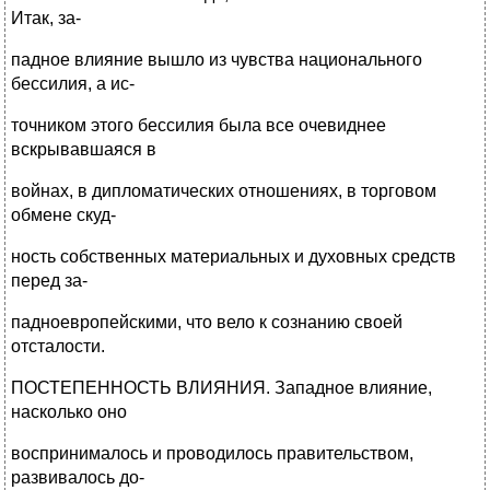
Итак, за-
падное влияние вышло из чувства национального
бессилия, а ис-
точником этого бессилия была все очевиднее
вскрывавшаяся в
войнах, в дипломатических отношениях, в торговом
обмене скуд-
ность собственных материальных и духовных средств
перед за-
падноевропейскими, что вело к сознанию своей
отсталости.
ПОСТЕПЕННОСТЬ ВЛИЯНИЯ. Западное влияние,
насколько оно
воспринималось и проводилось правительством,
развивалось до-