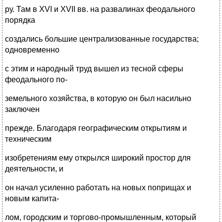
ру. Там в XVI и XVII вв. на развалинах феодального
порядка
создались большие централизованные государства;
одновременно
с этим и народный труд вышел из тесной сферы
феодального по-
земельного хозяйства, в которую он был насильно
заключен
прежде. Благодаря географическим открытиям и
техническим
изобретениям ему открылся широкий простор для
деятельности, и
он начал усиленно работать на новых поприщах и
новым капита-
лом, городским и торгово-промышленным, который