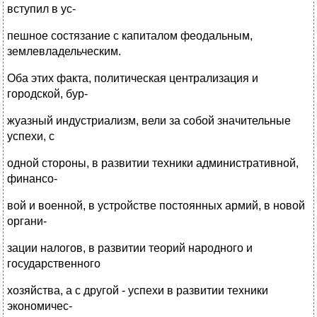
вступил в ус-
пешное состязание с капиталом феодальным,
землевладельческим.
Оба этих факта, политическая централизация и
городской, бур-
жуазный индустриализм, вели за собой значительные
успехи, с
одной стороны, в развитии техники административной,
финансо-
вой и военной, в устройстве постоянных армий, в новой
органи-
зации налогов, в развитии теорий народного и
государственного
хозяйства, а с другой - успехи в развитии техники
экономичес-