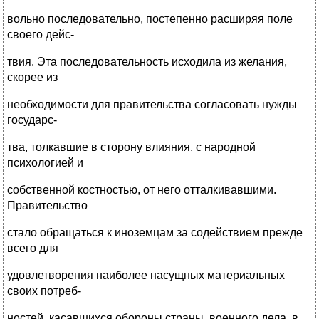
вольно последовательно, постепенно расширяя поле
своего дейс-
твия. Эта последовательность исходила из желания,
скорее из
необходимости для правительства согласовать нужды
государс-
тва, толкавшие в сторону влияния, с народной
психологией и
собственной костностью, от него отталкивавшими.
Правительство
стало обращаться к иноземцам за содействием прежде
всего для
удовлетворения наиболее насущных материальных
своих потреб-
ностей, касавшихся обороны страны, военного дела, в