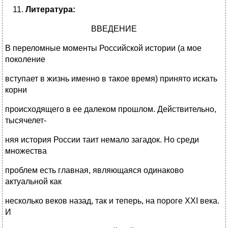
Литература:
ВВЕДЕНИЕ
В переломные моменты Российской истории (а мое
поколение
вступает в жизнь именно в такое время) принято искать
корни
происходящего в ее далеком прошлом. Действительно,
тысячелет-
няя история России таит немало загадок. Но среди
множества
проблем есть главная, являющаяся одинаково
актуальной как
несколько веков назад, так и теперь, на пороге XXI века.
И