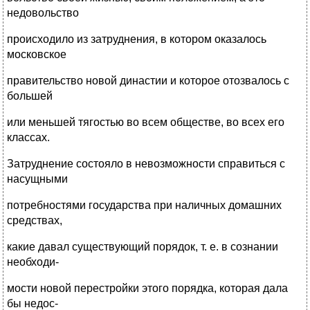
недовольство
происходило из затруднения, в котором оказалось
московское
правительство новой династии и которое отозвалось с
большей
или меньшей тягостью во всем обществе, во всех его
классах.
Затруднение состояло в невозможности справиться с
насущными
потребностями государства при наличных домашних
средствах,
какие давал существующий порядок, т. е. в сознании
необходи-
мости новой перестройки этого порядка, которая дала
бы недос-