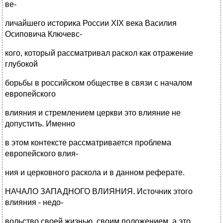
ве-
личайшего историка России XIX века Василия
Осиповича Ключевс-
кого, который рассматривал раскол как отражение
глубокой
борьбы в российском обществе в связи с началом
европейского
влияния и стремлением церкви это влияние не
допустить. Именно
в этом контексте рассматривается проблема
европейского влия-
ния и церковного раскола и в данном реферате.
НАЧАЛО ЗАПАДНОГО ВЛИЯНИЯ. Источник этого
влияния - недо-
вольство своей жизнью, своим положением, а это