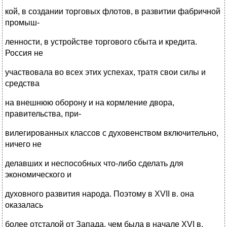
кой, в создании торговых флотов, в развитии фабричной
промыш-
ленности, в устройстве торгового сбыта и кредита.
Россия не
участвовала во всех этих успехах, тратя свои силы и
средства
на внешнюю оборону и на кормление двора,
правительства, при-
вилегированных классов с духовенством включительно,
ничего не
делавших и неспособных что-либо сделать для
экономического и
духовного развития народа. Поэтому в XVII в. она
оказалась
более отсталой от Запада, чем была в начале XVI в.