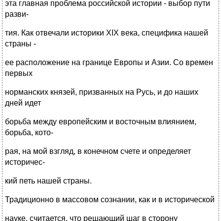
эта главная проблема российской истории - выбор пути
разви-
тия. Как отвечали историки XIX века, специфика нашей
страны -
ее расположение на границе Европы и Азии. Со времен
первых
норманских князей, призванных на Русь, и до наших
дней идет
борьба между европейским и восточным влиянием,
борьба, кото-
рая, на мой взгляд, в конечном счете и определяет
историчес-
кий петь нашей страны.
Традиционно в массовом сознании, как и в исторической
науке, считается, что решающий шаг в сторону