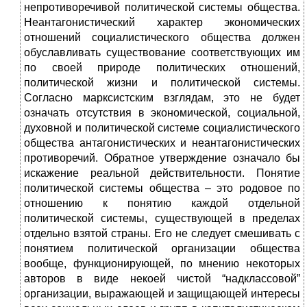
непротиворечивой политической системы общества.
Неантагонистический характер экономических
отношений социалистического общества должен
обуславливать существование соответствующих им
по своей природе политических отношений,
политической жизни и политической системы.
Согласно марксистским взглядам, это не будет
означать отсутствия в экономической, социальной,
духовной и политической системе социалистического
общества антагонистических и неантагонистических
противоречий. Обратное утверждение означало бы
искажение реальной действительности. Понятие
политической системы общества – это родовое по
отношению к понятию каждой отдельной
политической системы, существующей в пределах
отдельно взятой страны. Его не следует смешивать с
понятием политической организации общества
вообще, функционирующей, по мнению некоторых
авторов в виде некоей чистой “надклассовой”
организации, выражающей и защищающей интересы