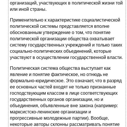
организаций, участвующих в политической жизни той
или иной страны.
Применительно к характеристике социалистической
политической системы представляется вполне
обоснованным утверждение о том, что понятие
политической организации общества охватывает
систему государственных учреждений и только таких
социально-политических объединений, которые
участвуют в осуществлении государственной власти.
Политическая система общества выступает как
явление и понятие фактическое, но отнюдь не
формально-юридическое. Это означает, что в разряд
ее основных частей входят не только признанные
господствующим классом в лице соответствующих
государственных органов организации, но и
объединения, объявленные вне закона (например:
марксистско-ленинские организации и
прогрессивные молодежные партии). Вообще,
некоторые авторы склонны рассматривать понятие