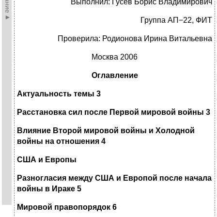
Выполнил: Гусев Борис Владимирович
Группа АП−22, ФИТ
Проверила: Родионова Ирина Витальевна
Москва 2006
Оглавление
Актуальность темы 3
Расстановка сил после Первой мировой войны 3
Влияние Второй мировой войны и Холодной
войны на отношения 4
США и Европы
Разногласия между США и Европой после начала
войны в Ираке 5
Мировой правопорядок 6