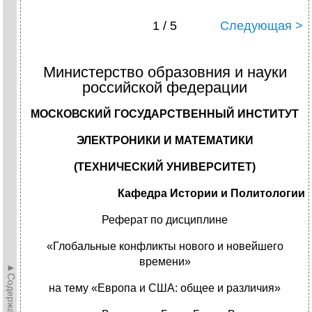
1 / 5
Следующая >
Министерство образовния и науки
российской федерации
МОСКОВСКИЙ ГОСУДАРСТВЕННЫЙ ИНСТИТУТ
ЭЛЕКТРОНИКИ И МАТЕМАТИКИ
(ТЕХНИЧЕСКИЙ УНИВЕРСИТЕТ)
Кафедра Истории и Политологии
Реферат по дисциплине
«Глобальные конфликты нового и новейшего
времени»
►Содержание►
на тему «Европа и США: общее и различия»