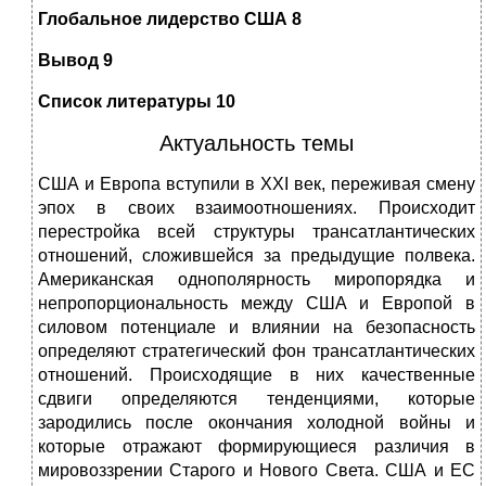
Глобальное лидерство США 8
Вывод 9
Список литературы 10
Актуальность темы
США и Европа вступили в XXI век, переживая смену
эпох в своих взаимоотношениях. Происходит
перестройка всей структуры трансатлантических
отношений, сложившейся за предыдущие полвека.
Американская однополярность миропорядка и
непропорциональность между США и Европой в
силовом потенциале и влиянии на безопасность
определяют стратегический фон трансатлантических
отношений. Происходящие в них качественные
сдвиги определяются тенденциями, которые
зародились после окончания холодной войны и
которые отражают формирующиеся различия в
мировоззрении Старого и Нового Света. США и ЕС