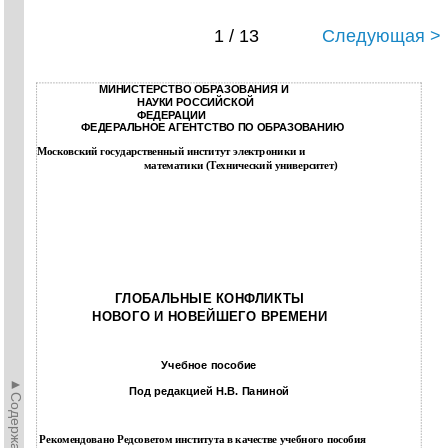
1 / 13
Следующая >
МИНИСТЕРСТВО ОБРАЗОВАНИЯ И
НАУКИ РОССИЙСКОЙ
ФЕДЕРАЦИИ
ФЕДЕРАЛЬНОЕ АГЕНТСТВО ПО ОБРАЗОВАНИЮ
Московский государственный институт электроники и
математики (Технический университет)
ГЛОБАЛЬНЫЕ КОНФЛИКТЫ
НОВОГО И НОВЕЙШЕГО ВРЕМЕНИ
Учебное пособие
►Содержание►
Под редакцией Н.В. Паниной
Рекомендовано Редсоветом института в качестве учебного пособия