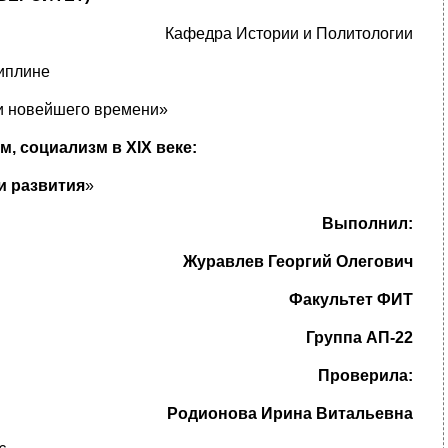
Кафедра Истории и Политологии
иплине
и новейшего времени»
, социализм в XIX веке:
и развития
»
Выполнил:
Журавлев Георгий Олегович
Факультет ФИТ
Группа АП-22
Проверила:
Родионова Ирина Витальевна