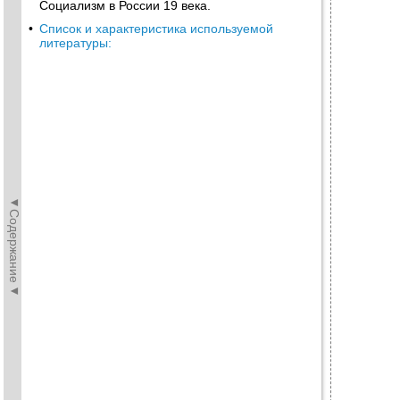
Социализм в России 19 века.
•
Список и характеристика используемой
литературы:
◄Содержание◄