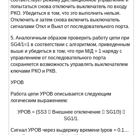
попытаться снова отключить выключатель по входу
РКО. Убедиться в том, что это выполнить нельзя.
Отключить и затем снова включить выключатель
сигналами Откл и Выкл от последовательного порта.
5. Аналогичным образом проверить работу цепи при
SG4/1=1 в соответствии с алгоритмом, приведенным
выше и убедиться в том, что при М/Д = 1 наряду с
управлением от последовательного порта
сохраняется возможность управлять выключателем
ключами РКО и РКВ.
УРОВ
Работа цепи УРОВ описывается следующим
логическим выражением:
УРОВ = (SS3  Внешнее отключение  SG1/3) 
SG1/1.
Сигнал УРОВ через выдержку времени tуров = 0.1…