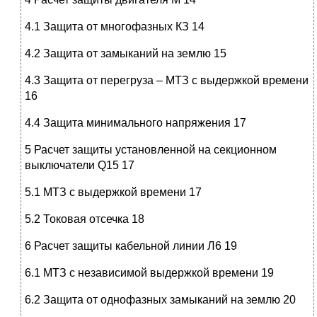
4.1 Защита от многофазных КЗ 14
4.2 Защита от замыканий на землю 15
4.3 Защита от перегруза – МТЗ с выдержкой времени
16
4.4 Защита минимального напряжения 17
5 Расчет защиты установленной на секционном
выключатели Q15 17
5.1 МТЗ с выдержкой времени 17
5.2 Токовая отсечка 18
6 Расчет защиты кабельной линии Л6 19
6.1 МТЗ с независимой выдержкой времени 19
6.2 Защита от однофазных замыканий на землю 20