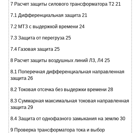
7 Расчет защиты силового трансформатора Т2 21
7.1 Дифференциальная защита 21
7.2 МТЗ с выдержкой времени 24
7.3 Защита от перегруза 25
7.4 Газовая защита 25
8 Расчет защиты воздушных линий Л3, Л4 25
8.1 Поперечная дифференциальная направленная
защита 26
8.2 Токовая отсечка без выдержки времени 28
8.3 Суммарная максимальная токовая направленная
защита 29
8.4 Защита от однофазного замыкания на землю 30
9 Проверка трансформатора тока и выбор