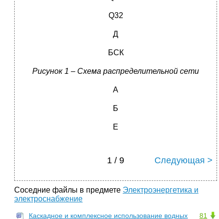
Q32
Д
БСК
Рисунок 1 – Схема распределительной сети
А
Б
Е
1 / 9
Следующая >
Соседние файлы в предмете
Электроэнергетика и
электроснабжение
Каскадное и комплексное использование водных
81