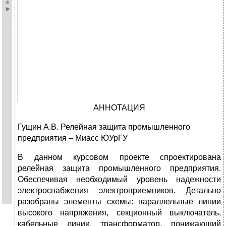
АННОТАЦИЯ
Гущин А.В. Релейная защита промышленного
предприятия – Миасс ЮУрГУ
В данном курсовом проекте спроектирована
релейная защита промышленного предприятия.
Обеспечивая необходимый уровень надежности
электроснабжения электроприемников. Детально
разобраны элементы схемы: параллельные линии
высокого напряжения, секционный выключатель,
кабельные линии, трансформатор, понижающий