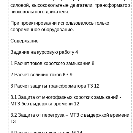
силовой, высоковольтные двигатели, трансформатор
низковольтного двигателя.
При проектировании использовалось только
современное оборудование.
Содержание
Задание на курсовую работу 4
1 Расчет токов короткого замыкания 8
2 Расчет величин токов КЗ 9
3 Расчет защиты трансформатора Т3 12
3.1 Защита от многофазных коротких замыканий -
МТЗ без выдержки времени 12
3.2 Защита от перегруза – МТЗ с выдержкой времени
13
4 Расчет защиты двигателя М 14