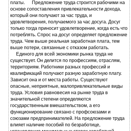
платы. Предложение труда строится рабочими на
основе сопоставления привлекательности дохода,
который они получают за час труда, и
удовлетворения, получаемого за час досуга. Досуг
только тогда приносит удовлетворение, когда есть что
потреблять. Спрос на досуг определяет предложение
труда. Чем выше реальная заработная плата, тем
выше потери, связанные с отказом работать.
Единого для всей экономики рынка труда не
существует. Он делится по профессиям, отраслям,
территориям. Работники разных профессий и
квалификаций получают разную заработную плату.
Зависит она и от места работы. Существуют
опасные, неприятные, малопривлекательные виды
труда. Условия равновесия на рынке труда в
значительной степени определяются
государственным вмешательством, а его
функционирование связано с профсоюзами и
союзами предпринимателей. На предложение труда
влияет наличие пособий по безработице,