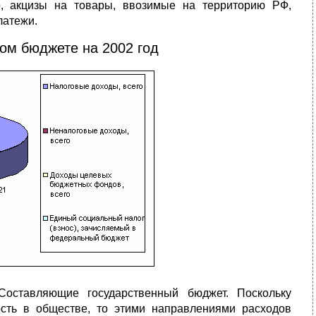
р, акцизы на товары, ввозимые на территорию РФ,
латежи.
ом бюджете на 2002 год
Составляющие государственный бюджет. Поскольку
ость в обществе, то этими направлениями расходов