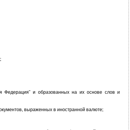
;
ая Федерация" и образованных на их основе слов и
документов, выраженных в иностранной валюте;