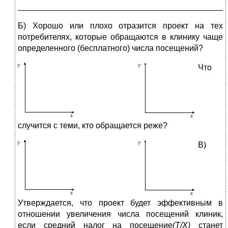
_____________________________________________
Б) Хорошо или плохо отразится проект на тех
потребителях, которые обращаются в клинику чаще
определенного (бесплатного) числа посещений?
Что
случится с теми, кто обращается реже?
В
)
Утверждается, что проект будет эффективным в
отношении увеличения числа посещений клиник,
если средний налог на посещение
(Т/Х)
станет