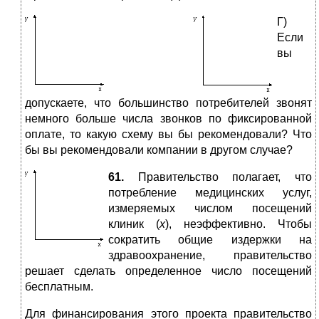
Г)
Если
вы
допускаете, что большинство потребителей звонят
немного больше числа звонков по фиксированной
оплате, то какую схему вы бы рекомендовали? Что
бы вы рекомендовали компании в другом случае?
61.
Правительство полагает, что
потребление медицинских услуг,
измеряемых числом посещений
клиник (
х
), неэффективно. Чтобы
сократить общие издержки на
здравоохранение, правительство
решает сделать определенное число посещений
бесплатным.
Для финансирования этого проекта правительство