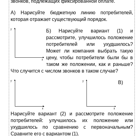
звонков, подлежащих фиксированной оплате.
А) Нарисуйте бюджетную линию потребителей,
которая отражает существующий порядок.
Б) Нарисуйте вариант (1) и
рассмотрите, улучшилось положение
потребителей или ухудшилось?
Может ли компания выбрать такую
цену, чтобы потребители были бы в
таком же положении, как и раньше?
Что случится с числом звонков в таком случае?
В)
Нарисуйте вариант (2) и рассмотрите положение
потребителей: улучшилось их положение или
ухудшилось по сравнению с первоначальным?
Сравните его с вариантом (1).