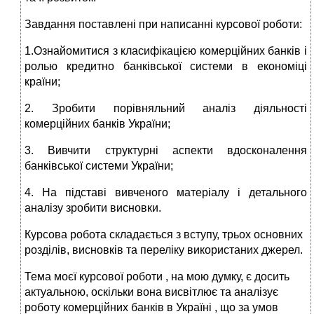
Завдання поставлені при написанні курсової роботи:
1.Ознайомитися з класифікацією комерційних банків і
ролью кредитно банківської системи в економіці
країни;
2. Зробити порівняльний аналіз діяльності
комерційних банків України;
3. Вивчити структурні аспекти вдосконалення
банківської системи України;
4. На підставі вивченого матеріалу і детального
аналізу зробити висновки.
Курсова робота складається з вступу, трьох основних
розділів, висновків та переліку використаних джерел.
Тема моєї курсової роботи , на мою думку, є досить
актуальною, оскільки вона висвітлює та аналізує
роботу комерційних банків в Україні , що за умов