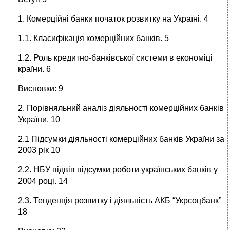
1. Комерційні банки початок розвитку на Україні. 4
1.1. Класифікація комерційних банків. 5
1.2. Роль кредитно-банківської системи в економіці
країни. 6
Висновки: 9
2. Порівняльний аналіз діяльності комерційних банків
України. 10
2.1 Підсумки діяльності комерційних банків України за
2003 рік 10
2.2. НБУ підвів підсумки роботи українських банків у
2004 році. 14
2.3. Тенденція розвитку і діяльність АКБ “Укрсоцбанк”
18