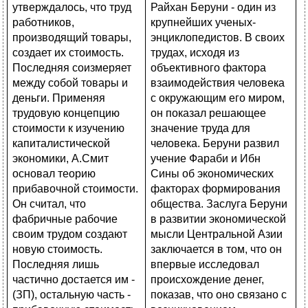
Райхан Беруни - один из
крупнейших ученых-
энциклопедистов. В своих
трудах, исходя из
объективного фактора
взаимодействия человека
с окружающим его миром,
он показал решающее
значение труда для
человека. Беруни развил
учение Фараби и Ибн
Сины об экономических
факторах формирования
общества. Заслуга Беруни
в развитии экономической
мысли Центральной Азии
заключается в том, что он
впервые исследовал
происхождение денег,
показав, что оно связано с