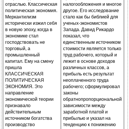
налогообложения и многое
другое. Его исследование
стало как бы библией для
ученых-экономистов
Запада. Давид Рикардо
показал, что
единственным источником
стоимости является только
труд рабочего, который и
лежит в основе доходов
различных классов, а
прибыль есть результат
неоплаченного труда
рабочего; сформулировал
законы
обратнопропорциональной
зависимости между
заработной платой и
прибылью и указал на
тенденцию к понижению