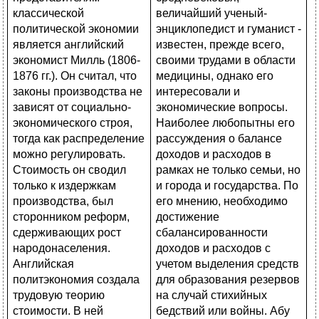
величайший ученый-
энциклопедист и гуманист -
известен, прежде всего,
своими трудами в области
медицины, однако его
интересовали и
экономические вопросы.
Наиболее любопытны его
рассуждения о балансе
доходов и расходов в
рамках не только семьи, но
и города и государства. По
его мнению, необходимо
достижение
сбалансированности
доходов и расходов с
учетом выделения средств
для образования резервов
на случай стихийных
бедствий или войны. Абу