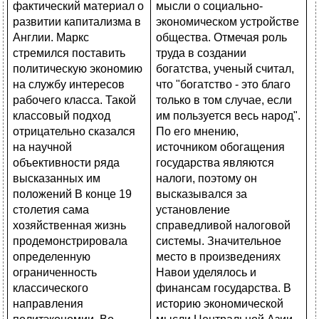
мысли о социально-
экономическом устройстве
общества. Отмечая роль
труда в создании
богатства, ученый считал,
что "богатство - это благо
только в том случае, если
им пользуется весь народ".
По его мнению,
источником обогащения
государства являются
налоги, поэтому он
высказывался за
установление
справедливой налоговой
системы. Значительное
место в произведениях
Навои уделялось и
финансам государства. В
историю экономической