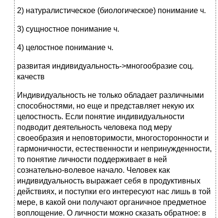
2) натуралистическое (биологическое) понимание ч.
3) сущностное понимание ч.
4) целостное понимание ч.
развитая индивидуальность->многообразие соц.
качеств
Индивидуальность не только обладает различными
способностями, но еще и представляет некую их
целостность. Если понятие индивидуальности
подводит деятельность человека под меру
своеобразия и неповторимости, многосторонности и
гармоничности, естественности и непринужденности,
то понятие личности поддерживает в ней
сознательно-волевое начало. Человек как
индивидуальность выражает себя в продуктивных
действиях, и поступки его интересуют нас лишь в той
мере, в какой они получают органичное предметное
воплощение. О личности можно сказать обратное: в