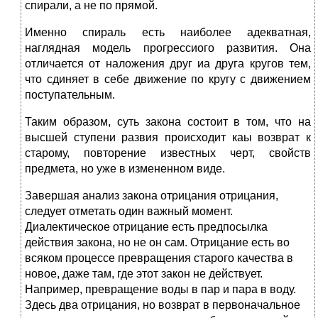
спирали, а не по прямой.
Именно спираль есть наиболее адекватная,
наглядная модель прогрессиого развития. Она
отличается от наложения друг иа друга кругов тем,
что сдиняет в себе движение по кругу с движением
поступательным.
Таким образом, суть закона состоит в том, что на
высшей ступени развия происходит каы возврат к
старому, повторение известных черт, свойств
предмета, но уже в измененном виде.
Завершая анализ закона отрицания отрицания,
следует отметать один важный момент.
Диалектическое отрицание есть предпосылка
действия закона, но не он сам. Отрицание есть во
всяком процессе превращения старого качества в
новое, даже там, где этот закон не действует.
Например, превращение воды в пар и пара в воду.
Здесь два отрицания, но возврат в первоначальное