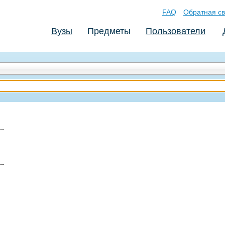
FAQ
Обратная св
Вузы
Предметы
Пользователи