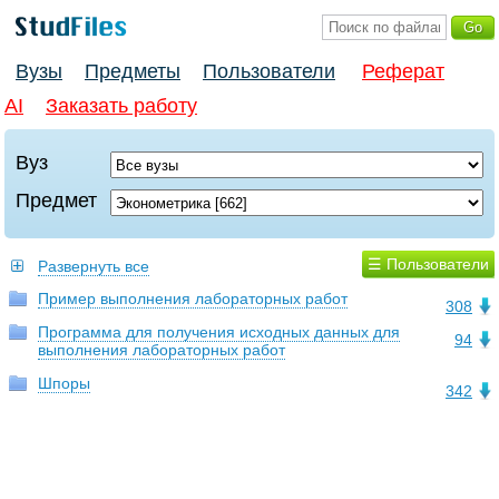
Вузы
Предметы
Пользователи
Реферат
AI
Заказать работу
Вуз
Предмет
☰ Пользователи
Развернуть все
Пример выполнения лабораторных работ
308
Программа для получения исходных данных для
94
выполнения лабораторных работ
Шпоры
342