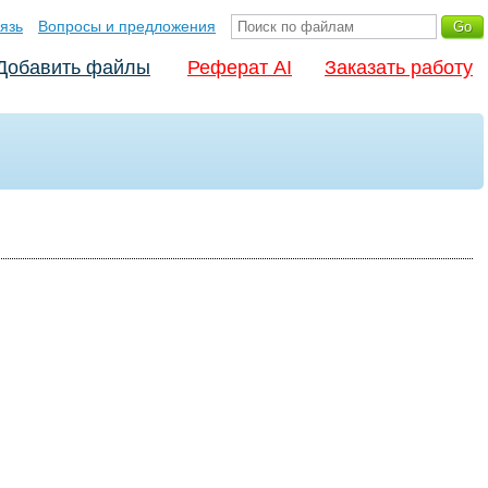
язь
Вопросы и предложения
Добавить файлы
Реферат AI
Заказать работу