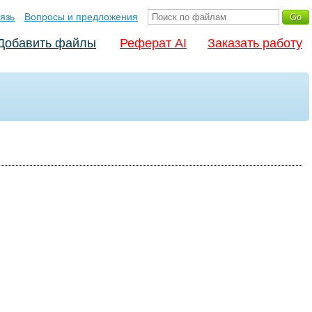
язь
Вопросы и предложения
Добавить файлы
Реферат AI
Заказать работу