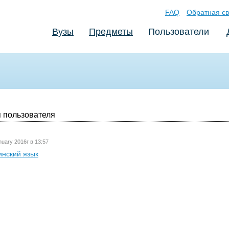
FAQ
Обратная св
Вузы
Предметы
Пользователи
 пользователя
nuary 2016г в 13:57
инский язык