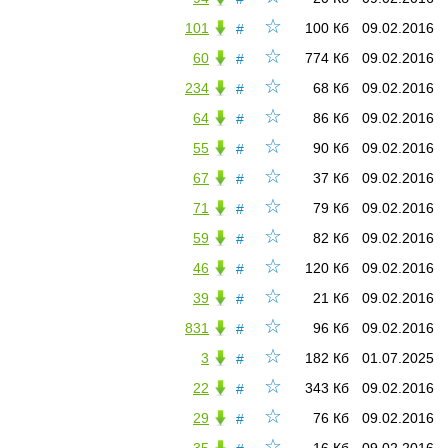
☆
101
100 Кб
09.02.2016
#
☆
60
774 Кб
09.02.2016
#
☆
234
68 Кб
09.02.2016
#
☆
64
86 Кб
09.02.2016
#
☆
55
90 Кб
09.02.2016
#
☆
67
37 Кб
09.02.2016
#
☆
71
79 Кб
09.02.2016
#
☆
59
82 Кб
09.02.2016
#
☆
46
120 Кб
09.02.2016
#
☆
39
21 Кб
09.02.2016
#
☆
831
96 Кб
09.02.2016
#
☆
3
182 Кб
01.07.2025
#
☆
22
343 Кб
09.02.2016
#
☆
29
76 Кб
09.02.2016
#
☆