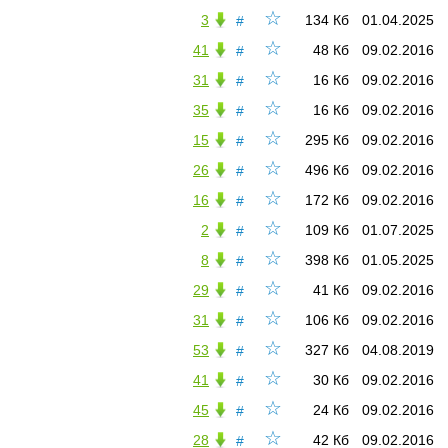
☆
3
134 Кб
01.04.2025
#
☆
41
48 Кб
09.02.2016
#
☆
31
16 Кб
09.02.2016
#
☆
35
16 Кб
09.02.2016
#
☆
15
295 Кб
09.02.2016
#
☆
26
496 Кб
09.02.2016
#
☆
16
172 Кб
09.02.2016
#
☆
2
109 Кб
01.07.2025
#
☆
8
398 Кб
01.05.2025
#
☆
29
41 Кб
09.02.2016
#
☆
31
106 Кб
09.02.2016
#
☆
53
327 Кб
04.08.2019
#
☆
41
30 Кб
09.02.2016
#
☆
45
24 Кб
09.02.2016
#
☆
28
42 Кб
09.02.2016
#