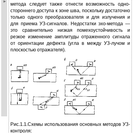
метода следует также отнести возможность одно­
стороннего доступа к зоне шва, поскольку достаточно
только одного преобразователя и для излучения и
для приема УЗ-сигналов. Недостатки эхо-метода —
это срав­нительно низкая помехоустойчивость и
резкое изменение амплитуды отраженного сигнала
от ориентации дефекта (угла в между УЗ-лучом и
плоскостью отражателя).
Рис.1.1.Схемы использования основных методов УЗ-
контроля: