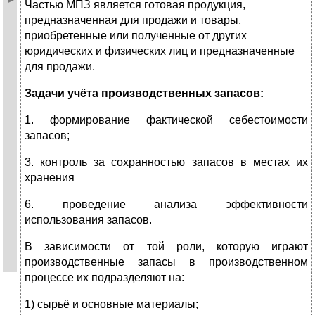
Частью МПЗ является готовая продукция,
предназначенная для продажи и товары,
приобретенные или полученные от других
юридических и физических лиц и предназначенные
для продажи.
Задачи учёта производственных запасов:
1. формирование фактической себестоимости
запасов;
3. контроль за сохранностью запасов в местах их
хранения
6. проведение анализа эффективности
использования запасов.
В зависимости от той роли, которую играют
производственные запасы в производственном
процессе их подразделяют на:
1) сырьё и основные материалы;