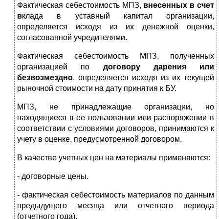
Фактическая себестоимость МПЗ,
внесенных в счет
в
клада в уставный капитал организации,
определяется исходя из их денежной оценки,
согласованной учредителями.
Фактическая себестоимость МПЗ, полученных
организацией по
договору дарения или
безвозмездно
, определяется исходя из их текущей
рыночной стоимости на дату принятия к БУ.
МПЗ, не принадлежащие организации, но
находящиеся в ее пользовании или распоряжении в
соответствии с условиями договоров, принимаются к
учету в оценке, предусмотренной договором.
В качестве учетных цен на материалы применяются:
- договорные цены.
- фактическая себестоимость материалов по данным
предыдущего месяца или отчетного периода
(отчетного года).