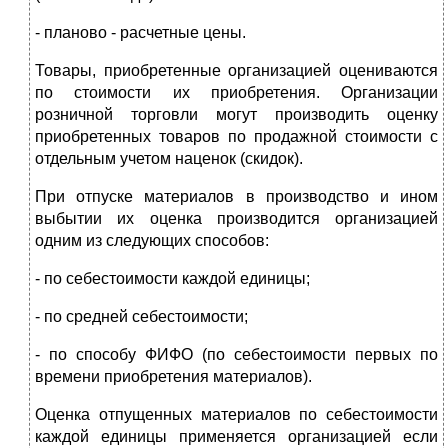
- планово - расчетные цены.
Товары, приобретенные организацией оцениваются
по стоимости их приобретения. Организации
розничной торговли могут производить оценку
приобретенных товаров по продажной стоимости с
отдельным учетом наценок (скидок).
При отпуске материалов в производство и ином
выбытии их оценка производится организацией
одним из следующих способов:
- по себестоимости каждой единицы;
- по средней себестоимости;
- по способу ФИФО (по себестоимости первых по
времени приобретения материалов).
Оценка отпущенных материалов по себестоимости
каждой единицы применяется организацией если