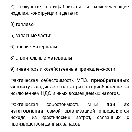
2) покупные полуфабрикаты и комплектующие
изделия, конструкции и детали;
3) топливо;
5) запасные части:
6) прочие материалы
8) строительные материалы
9) инвентарь и хозяйственные принадлежности
Фактическая себестоимость МПЗ,
приобретенных
за плату
складывается из затрат на приобретение, за
исключением НДС и иных возмещаемых налогов.
Фактическая себестоимость МПЗ
при их
изготовлении
самой организацией определяется
исходя из фактических затрат, связанных с
производством данных запасов.