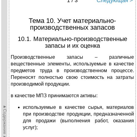
1 / 3
Следующая >
Тема 10. Учет материально-
производственных запасов
10.1. Материально-производственные
запасы и их оценка
Производственные запасы – различные
вещественные элементы, используемые в качестве
предметов труда в производственном процессе.
Переносят полностью свою стоимость на затраты
производимой продукции.
в качестве МПЗ принимаются активы:
►Содержание►
используемые в качестве сырья, материалов
при производстве продукции, предназначенной
для продажи (выполнения работ, оказания
услуг);