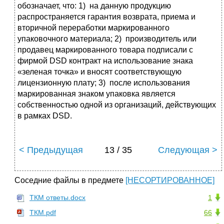
обозначает, что: 1) на данную продукцию
распространяется гарантия возврата, приема и
вторичной переработки маркированного
упаковочного материала; 2) производитель или
продавец маркированного товара подписали с
фирмой DSD контракт на использование знака
«зеленая точка» и вносят соответствующую
лицензионную плату; 3) после использования
маркированная знаком упаковка является
собственностью одной из организаций, действующих
в рамках DSD.
< Предыдущая
13 / 35
Следующая >
Соседние файлы в предмете
[НЕСОРТИРОВАННОЕ]
ТКМ ответы.docx
1
ТКМ.pdf
66