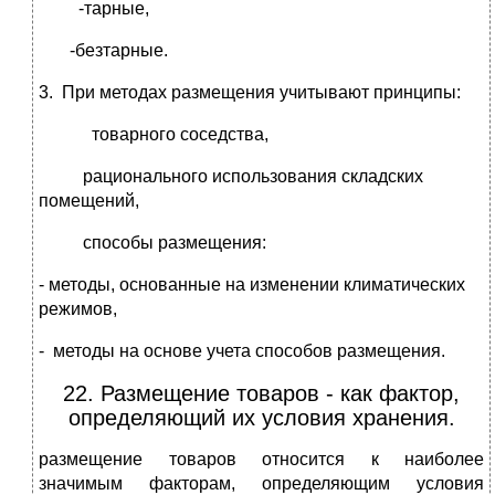
-тарные,
-безтарные.
3. При методах размещения учитывают принципы:
товарного соседства,
рационального использования складских
помещений,
способы размещения:
- методы, основанные на изменении климатических
режимов,
- методы на основе учета способов размещения.
22. Размещение товаров - как фактор,
определяющий их условия хранения.
размещение товаров относится к наиболее
значимым факторам, определяющим условия