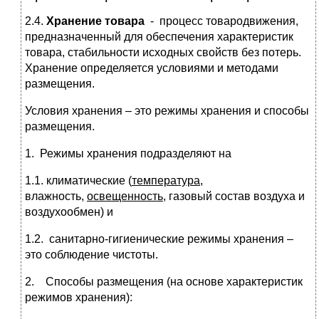
2.4.
Хранение товара
- процесс товародвижения,
предназначенный для обеспечения характеристик
товара, стабильности исходных свойств без потерь.
Хранение определяется условиями и методами
размещения.
Условия хранения – это режимы хранения и способы
размещения.
1. Режимы хранения подразделяют на
1.1. климатические (
температура
,
влажность,
освещенность
, газовый состав воздуха и
воздухообмен) и
1.2. санитарно-гигиенические режимы хранения –
это соблюдение чистоты.
2. Способы размещения (на основе характеристик
режимов хранения):