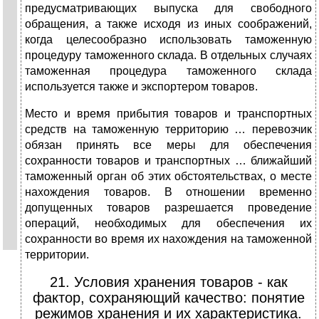
предусматривающих выпуска для свободного
обращения, а также исходя из иных соображений,
когда целесообразно использовать таможенную
процедуру таможенного склада. В отдельных случаях
таможенная процедура таможенного склада
используется также и экспортером товаров.
Место и время прибытия товаров и транспортных
средств на таможенную территорию … перевозчик
обязан принять все меры для обеспечения
сохранности товаров и транспортных … ближайший
таможенный орган об этих обстоятельствах, о месте
нахождения товаров. В отношении временно
допущенных товаров разрешается проведение
операций, необходимых для обеспечения их
сохранности во время их нахождения на таможенной
территории.
21. Условия хранения товаров - как
фактор, сохраняющий качество: понятие
режимов хранения и их характеристика.