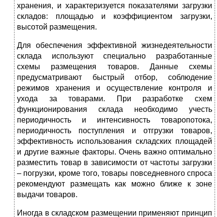
хранения, и характеризуется показателями загрузки
складов: площадью и коэффициентом загрузки,
высотой размещения.
Для обеспечения эффективной жизнедеятельности
склада используют специально разработанные
схемы размещения товаров. Данные схемы
предусматривают быстрый отбор, соблюдение
режимов хранения и осуществление контроля и
ухода за товарами. При разработке схем
функционирования склада необходимо учесть
периодичность и интенсивность товаропотока,
периодичность поступления и отгрузки товаров,
эффективность использования складских площадей
и другие важные факторы. Очень важно оптимально
разместить товар в зависимости от частоты загрузки
– погрузки, кроме того, товары повседневного спроса
рекомендуют размещать как можно ближе к зоне
выдачи товаров.
Иногда в складском размещении применяют принцип