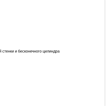
 стенки и бесконечного цилиндра