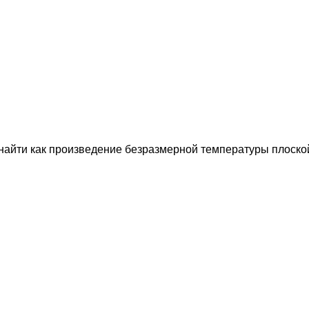
айти как произведение безразмерной температуры плоской