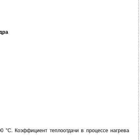
дра
0 °С. Коэффициент теплоотдачи в процессе нагрева