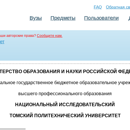
FAQ
Обратная св
Вузы
Предметы
Пользователи
аши авторские права?
Сообщите нам.
ет
ТЕРСТВО ОБРАЗОВАНИЯ И НАУКИ РОССИЙСКОЙ ФЕД
альное государственное бюджетное образовательное учре
высшего профессионального образования
НАЦИОНАЛЬНЫЙ ИССЛЕДОВАТЕЛЬСКИЙ
ТОМСКИЙ ПОЛИТЕХНИЧЕСКИЙ УНИВЕРСИТЕТ
__________