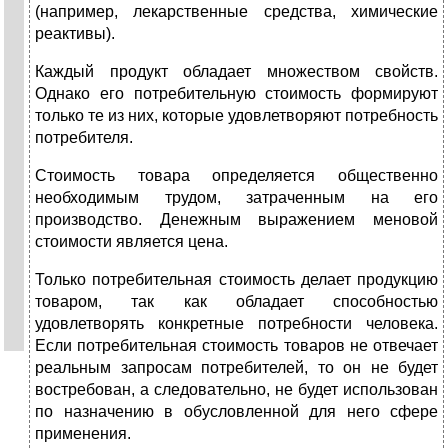
(например, лекарственные средства, химические
реактивы).
Каждый продукт обладает множеством свойств.
Однако его потребительную стоимость формируют
только те из них, которые удовлетворяют потребность
потребителя.
Стоимость товара определяется общественно
необходимым трудом, затраченным на его
производство. Денежным выражением меновой
стоимости является цена.
Только потребительная стоимость делает продукцию
товаром, так как обладает способностью
удовлетворять конкретные потребности человека.
Если потребительная стоимость товаров не отвечает
реальным запросам потребителей, то он не будет
востребован, а следовательно, не будет использован
по назначению в обусловленной для него сфере
применения.