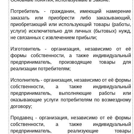
Потребитель - гражданин, имеющий намерение
заказать или приобрести либо заказывающий,
приобретающий или использующий товары (работы,
услуги) исключительно для личных (бытовых) нужд,
не связанных с извлечением прибыли;
Изготовитель - организация, независимо от её
формы собственности, а также индивидуальный
предприниматель, производящие товары для
реализации потребителям;
Исполнитель - организация, независимо от её формы
собственности, а также индивидуальный
предприниматель, выполняющие работы или
оказывающие услуги потребителям по возмездному
договору;
Продавец - организация, независимо от её формы
собственности, а также индивидуальный
предприниматель, реализующие товары