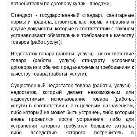
потребителям по договору купли - продажи;
Стандарт - государственный стандарт, санитарные
нормы и правила, строительные нормы и правила и
другие документы, которые в соответствии с законом
устанавливают обязательные требования к качеству
товаров (работ, услуг);
Недостаток товара (работы, услуги) - несоответствие
товара (работы, услуги) стандарту, условиям
договора или обычно предъявляемым требованиям к
качеству товара (работы, услуги);
Существенный недостаток товара (работы, услуги) -
недостаток, который делает невозможным или
недопустимым использование товара (работы,
услуги) в соответствии с его целевым назначением,
либо который не может быть устранён, либо который
вновь проявился после устранения, либо для
устранения которого требуются большие затраты,
либо вследствие которого потребитель в