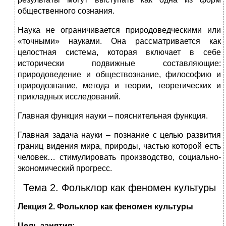
общественного сознания.
Наука не ограничивается природоведческими или
«точными» науками. Она рассматривается как
целостная система, которая включает в себе
исторически подвижные составляющие:
природоведение и обществознание, философию и
природознание, метода и теории, теоретических и
прикладных исследований.
Главная функция науки – пояснительная функция.
Главная задача науки – познание с целью развития
границ видения мира, природы, частью которой есть
человек… стимулировать производство, социально-
экономический прогресс.
Тема 2. Фольклор как феномен культуры
Лекция 2.
Фольклор как
феномен культуры
Цель занятия: