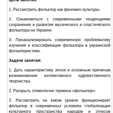
1. Рассмотреть фольклор как феномен культуры.
2. Ознакомиться с современными тенденциями
сохранения и развития мусического и пластического
фольклора на Украине.
3. Проанализировать современную проблематику
изучения и классификации фольклора в украинской
фольклористики.
Задачи занятия:
1. Дать характеристику эпохи и основным причинам
возникновения коллективного художественного
творчества.
2. Раскрыть этимологию термина «фольклор».
3. Рассмотреть на каком уровне функционирует
фольклор в современных условиях глобализации
культурного пространства народов и этносов