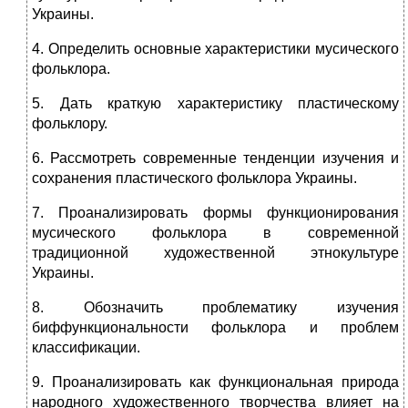
Украины.
4. Определить основные характеристики мусического
фольклора.
5. Дать краткую характеристику пластическому
фольклору.
6. Рассмотреть современные тенденции изучения и
сохранения пластического фольклора Украины.
7. Проанализировать формы функционирования
мусического фольклора в современной
традиционной художественной этнокультуре
Украины.
8. Обозначить проблематику изучения
биффункциональности фольклора и проблем
классификации.
9. Проанализировать как функциональная природа
народного художественного творчества влияет на