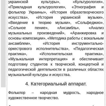
украинской культуры», «Культурология»,
«Прикладная культурология», «Этнография и
фольклор Украины», «История образотворческого
искусства», «История украинской музыки»,
«Введение в теорию музыки», «Сольфеджио»,
«Сольное пение», «Ансамбль», «Анализ
музыкальных произведений», «Аранжировка и
основы композиции», «Методика работы с вокальным
ансамблем», «История инструментально-
оркестрового исполнительства», «Педагогическая
практика», «Исполнительская практика»,
«Музыкальная интерпретация» и обеспечивает
подготовку студентов к творческой, концертной и
педагогической деятельности в различных областях
музыкальной культуры и искусства.
4. Категориальный аппарат.
Фольклор – народная мудрость, народное
художественное творчество.