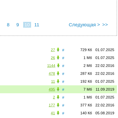
8
9
10
11
Следующая >
>>
27
729 Кб
01.07.2025
#
26
1 Мб
01.07.2025
#
1144
2 Мб
22.02.2016
#
478
287 Кб
22.02.2016
#
11
192 Кб
01.07.2025
#
495
7 Мб
11.09.2019
#
2
1 Мб
01.07.2025
#
177
377 Кб
22.02.2016
#
41
140 Кб
05.08.2019
#