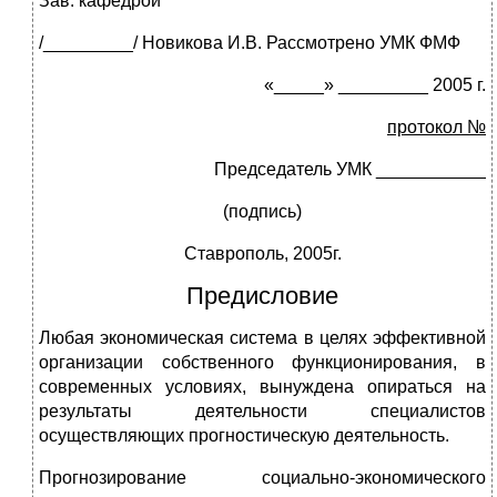
Зав. кафедрой
/_________/ Новикова И.В. Рассмотрено УМК ФМФ
«_____» _________ 2005 г.
протокол №
Председатель УМК ___________
(подпись)
Ставрополь, 2005г.
Предисловие
Любая экономическая система в целях эффективной
организации собственного функционирования, в
современных условиях, вынуждена опираться на
результаты деятельности специалистов
осуществляющих прогностическую деятельность.
Прогнозирование социально-экономического