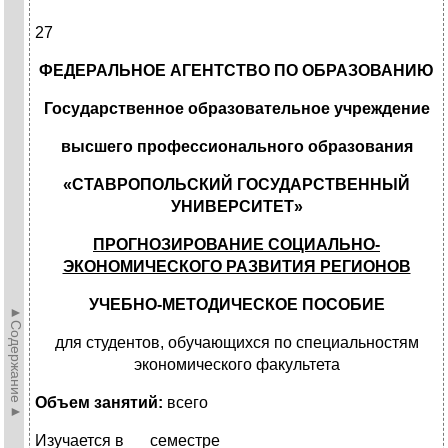
27
ФЕДЕРАЛЬНОЕ АГЕНТСТВО ПО ОБРАЗОВАНИЮ
Государственное образовательное учреждение
высшего профессионального образования
«СТАВРОПОЛЬСКИЙ ГОСУДАРСТВЕННЫЙ
УНИВЕРСИТЕТ»
ПРОГНОЗИРОВАНИЕ СОЦИАЛЬНО-
ЭКОНОМИЧЕСКОГО РАЗВИТИЯ РЕГИОНОВ
УЧЕБНО-МЕТОДИЧЕСКОЕ ПОСОБИЕ
►Содержание►
для студентов, обучающихся по специальностям
экономического факультета
Объем занятий:
всего
Изучается в __ семестре