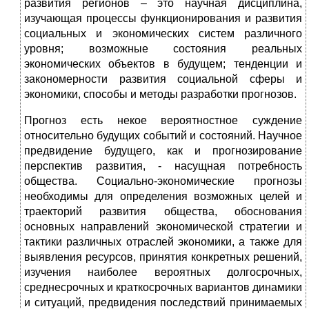
развития регионов – это научная дисциплина,
изучающая процессы функционирования и развития
социальных и экономических систем различного
уровня; возможные состояния реальных
экономических объектов в будущем; тенденции и
закономерности развития социальной сферы и
экономики, способы и методы разработки прогнозов.
Прогноз есть некое вероятностное суждение
относительно будущих событий и состояний. Научное
предвидение будущего, как и прогнозирование
перспектив развития, - насущная потребность
общества. Социально-экономические прогнозы
необходимы для определения возможных целей и
траекторий развития общества, обоснования
основных направлений экономической стратегии и
тактики различных отраслей экономики, а также для
выявления ресурсов, принятия конкретных решений,
изучения наиболее вероятных долгосрочных,
среднесрочных и краткосрочных вариантов динамики
и ситуаций, предвидения последствий принимаемых