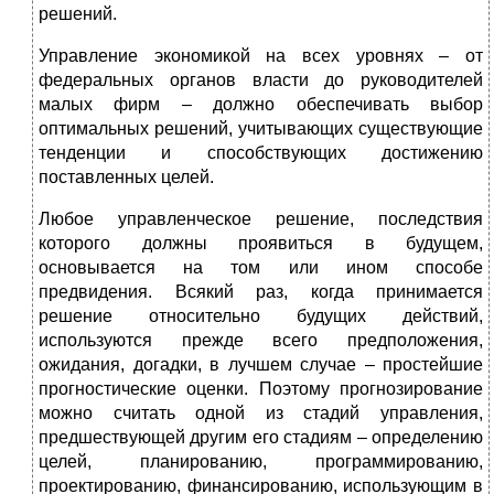
решений.
Управление экономикой на всех уровнях – от
федеральных органов власти до руководителей
малых фирм – должно обеспечивать выбор
оптимальных решений, учитывающих существующие
тенденции и способствующих достижению
поставленных целей.
Любое управленческое решение, последствия
которого должны проявиться в будущем,
основывается на том или ином способе
предвидения. Всякий раз, когда принимается
решение относительно будущих действий,
используются прежде всего предположения,
ожидания, догадки, в лучшем случае – простейшие
прогностические оценки. Поэтому прогнозирование
можно считать одной из стадий управления,
предшествующей другим его стадиям – определению
целей, планированию, программированию,
проектированию, финансированию, использующим в