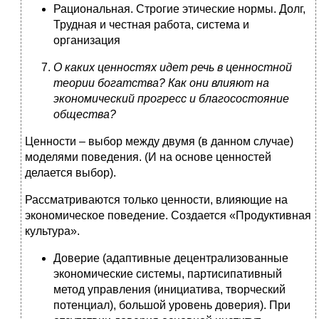
Рациональная. Строгие этические нормы. Долг,
Трудная и честная работа, система и
организация
О каких ценностях идет речь в ценностной
теории богатства? Как они влияют на
экономический прогресс и благосостояние
общества?
Ценности – выбор между двумя (в данном случае)
моделями поведения. (И на основе ценностей
делается выбор).
Рассматриваются только ценности, влияющие на
экономическое поведение. Создается «Продуктивная
культура».
Доверие (адаптивные децентрализованные
экономические системы, партисипативный
метод управления (инициатива, творческий
потенциал), большой уровень доверия). При