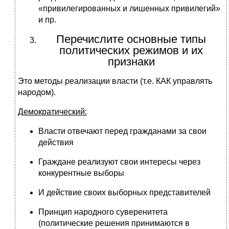
«привилегированных и лишенных привилегий»
и пр.
Перечислите основные типы
политических режимов и их
признаки
Это методы реализации власти (т.е. КАК управлять
народом).
Демократический:
Власти отвечают перед гражданами за свои
действия
Граждане реализуют свои интересы через
конкурентные выборы
И действие своих выборных представителей
Принцип народного суверенитета
(политические решения принимаются в