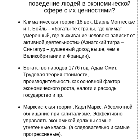
поведение людей в экономической
сфере с их ценностями?
Климатическая теория 18 век, Шарль Монтескье
и Т. Бойль – «богаты те страны, где климат
умеренный, где выживание человека зависит от
активной деятельности» (Азиатский тигра –
Сингапур – душевный доход выше, чем в
Великобритании и Франции).
Богатство народов 1776 год, Адам Смит.
Трудовая теория стоимости,
производительность как основной фактор
экономического роста, налоги и расходы
государство и пр.
Марксистская теория, Карл Маркс. Абсолютной
обнищание при капитализме, Эффективно
управлять экономикой должны самые
угнетенные классы (а следовательно и самые
прогрессивные).