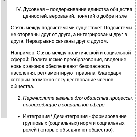
Духовная – поддерживание единства общества,
ценностей, верований, понятий о добре и зле
Связь между подсистемами существует. Подсистемы
не оторваны друг от друга, а интегрированы друг в
друга. Неразрывно связаны друг с другом.
Например: Связь между политической и социальной
сферой: Политические преобразования, введение
новых законов обеспечивают безопасность
населения, регламентируют правила, благодаря
которым возможно сосуществование членов
общества.
Перечислите важные для общества процессы,
происходящие в социальной сфере
Интеграция \ Дезинтеграция - формирование
групповых (социальных) норм и социальных
ролей (которые объединяют общество).