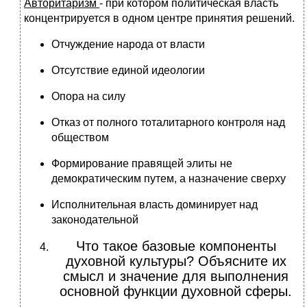
Авторитаризм
- при котором политическая власть
концентрируется в одном центре принятия решений.
Отчуждение народа от власти
Отсутствие единой идеологии
Опора на силу
Отказ от полного тоталитарного контроля над
обществом
Формирование правящей элиты не
демократическим путем, а назначение сверху
Исполнительная власть доминирует над
законодательной
Что такое базовые компоненты
духовной культуры? Объясните их
смысл и значение для выполнения
основной функции духовной сферы.