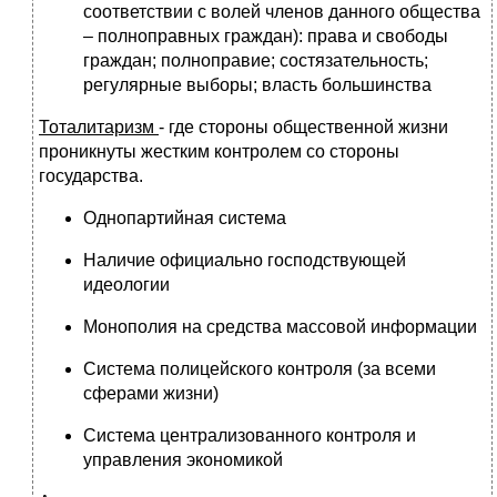
соответствии с волей членов данного общества
– полноправных граждан): права и свободы
граждан; полноправие; состязательность;
регулярные выборы; власть большинства
Тоталитаризм
- где стороны общественной жизни
проникнуты жестким контролем со стороны
государства.
Однопартийная система
Наличие официально господствующей
идеологии
Монополия на средства массовой информации
Система полицейского контроля (за всеми
сферами жизни)
Система централизованного контроля и
управления экономикой