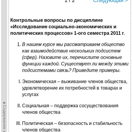
1 / 2
Следующая >
Контрольные вопросы по дисциплине
«Исследование социально-экономических и
политических процессов» 1-ого семестра 2011 г
.
В нашем курсе мы рассматриваем общество
как взаимодействие нескольких подсистем
(сфер). Назовите их, перечислите основные
функции каждой. Существует ли между этими
подсистемами связь? Приведите примеры.
Экономическая – выживание членов общества,
удовлетворение их потребностей в товарах и
услугах
►Содержание►
Социальная – поддержка сосуществования
членов общества
Политическая – безопасность и стабильность
членов общества