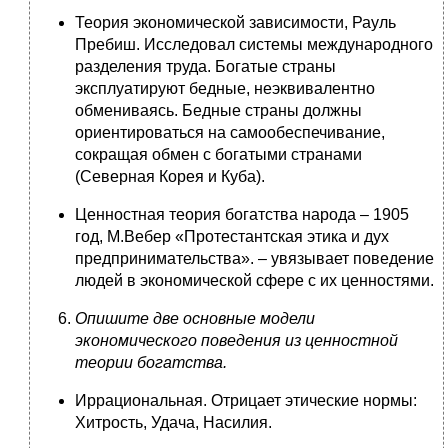
Теория экономической зависимости, Рауль
Пребиш. Исследовал системы международного
разделения труда. Богатые страны
эксплуатируют бедные, неэквивалентно
обмениваясь. Бедные страны должны
ориентироваться на самообеспечивание,
сокращая обмен с богатыми странами
(Северная Корея и Куба).
Ценностная теория богатства народа – 1905
год, М.Вебер «Протестантская этика и дух
предпринимательства». – увязывает поведение
людей в экономической сфере с их ценностями.
Опишите две основные модели
экономического поведения из ценностной
теории богатства.
Иррациональная. Отрицает этические нормы:
Хитрость, Удача, Насилия.