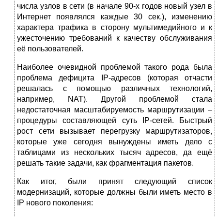
числа узлов в сети (в начале 90-х годов новый узел в
Интернет появлялся каждые 30 сек.), изменению
характера трафика в сторону мультимедийного и к
ужесточению требований к качеству обслуживания
её пользователей.
Наиболее очевидной проблемой такого рода была
проблема дефицита IP-адресов (которая отчасти
решалась с помощью различных технологий,
например, NAT). Другой проблемой стала
недостаточная масштабируемость маршрутизации –
процедуры составляющей суть IP-сетей. Быстрый
рост сети вызывает перегрузку маршрутизаторов,
которые уже сегодня вынуждены иметь дело с
таблицами из нескольких тысяч адресов, да ещё
решать такие задачи, как фрагментация пакетов.
Как итог, были принят следующий список
модернизаций, которые должны были иметь место в
IP нового поколения: