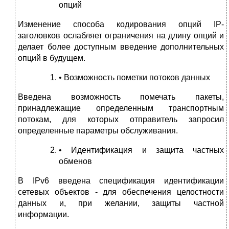
опций
Изменение способа кодирования опций IP-
заголовков ослабляет ограничения на длину опций и
делает более доступным введение дополнительных
опций в будущем.
• Возможность пометки потоков данных
Введена возможность помечать пакеты,
принадлежащие определенным транспортным
потокам, для которых отправитель запросил
определенные параметры обслуживания.
• Идентификация и защита частных
обменов
В IPv6 введена спецификация идентификации
сетевых объектов - для обеспечения целостности
данных и, при желании, защиты частной
информации.