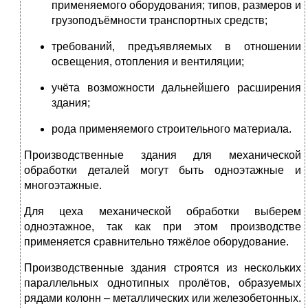
применяемого оборудования; типов, размеров и
грузоподъёмности транспортных средств;
требований, предъявляемых в отношении
освещения, отопления и вентиляции;
учёта возможности дальнейшего расширения
здания;
рода применяемого строительного материала.
Производственные здания для механической
обработки деталей могут быть одноэтажные и
многоэтажные.
Для цеха механической обработки выберем
одноэтажное, так как при этом производстве
применяется сравнительно тяжёлое оборудование.
Производственные здания строятся из нескольких
параллельных однотипных пролётов, образуемых
рядами колонн – металлических или железобетонных.