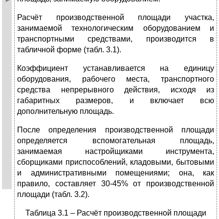
Расчёт производственной площади участка,
занимаемой технологическим оборудованием и
транспортными средствами, производится в
табличной форме (табл. 3.1).
Коэффициент устанавливается на единицу
оборудования, рабочего места, транспортного
средства непрерывного действия, исходя из
габаритных размеров, и включает всю
дополнительную площадь.
После определения производственной площади
определяется вспомогательная площадь,
занимаемая настройщиками инструмента,
сборщиками приспособлений, кладовыми, бытовыми
и административными помещениями; она, как
правило, составляет 30-45% от производственной
площади (табл. 3.2).
Таблица 3.1 – Расчёт производственной площади