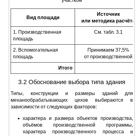
участком
Источник
Вид площади
или методика расчёта
1. Производственная
См. табл. 3.1
площадь
2. Вспомогательная
Принимаем 37,5%
площадь
от производственной
Итого
3.2 Обоснование выбора типа здания
Типы, конструкции и размеры зданий для
механообрабатывающих цехов выбираются в
зависимости от следующих факторов:
характера и размера объектов производства,
объёмов производственной программы,
характера производственного процесса и