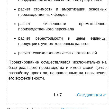
расчет стоимости и амортизации основных
производственных фондов
расчет численности промышленно-
производственного персонала
расчет себестоимости и цены единицы
продукции с учетом косвенных налогов
расчет технико-экономических показателей
Проектирование осуществляется исключительно на
базе реального производства и имеет своей целью
разработку проектов, направленных на повышение
его эффективности.
1 / 7
Следующая >