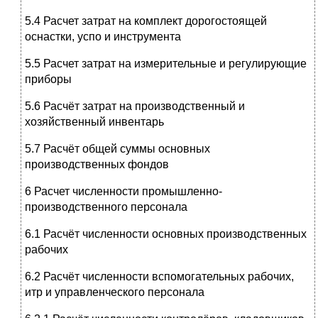
5.4 Расчет затрат на комплект дорогостоящей
оснастки, успо и инструмента
5.5 Расчет затрат на измерительные и регулирующие
приборы
5.6 Расчёт затрат на производственный и
хозяйственный инвентарь
5.7 Расчёт общей суммы основных
производственных фондов
6 Расчет численности промышленно-
производственного персонала
6.1 Расчёт численности основных производственных
рабочих
6.2 Расчёт численности вспомогательных рабочих,
итр и управленческого персонала