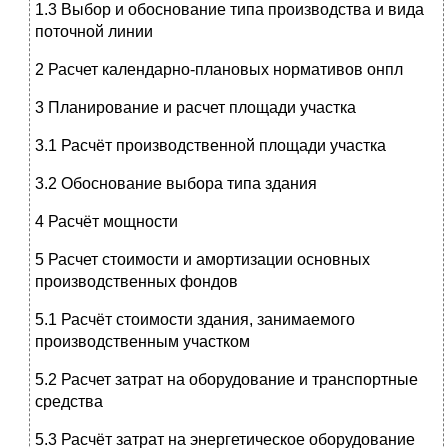
1.3 Выбор и обоснование типа производства и вида
поточной линии
2 Расчет календарно-плановых нормативов онпл
3 Планирование и расчет площади участка
3.1 Расчёт производственной площади участка
3.2 Обоснование выбора типа здания
4 Расчёт мощности
5 Расчет стоимости и амортизации основных
производственных фондов
5.1 Расчёт стоимости здания, занимаемого
производственным участком
5.2 Расчет затрат на оборудование и транспортные
средства
5.3 Расчёт затрат на энергетическое оборудование