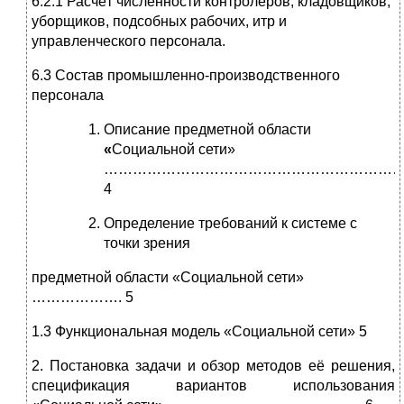
6.2.1 Расчёт численности контролёров, кладовщиков,
уборщиков, подсобных рабочих, итр и
управленческого персонала.
6.3 Состав промышленно-производственного
персонала
Описание предметной области
«
Социальной сети»
…………………………………………………………
4
Определение требований к системе с
точки зрения
предметной области «Социальной сети»
………………. 5
1.3 Функциональная модель «Социальной сети» 5
2.
Постановка задачи и обзор методов её решения,
спецификация вариантов использования