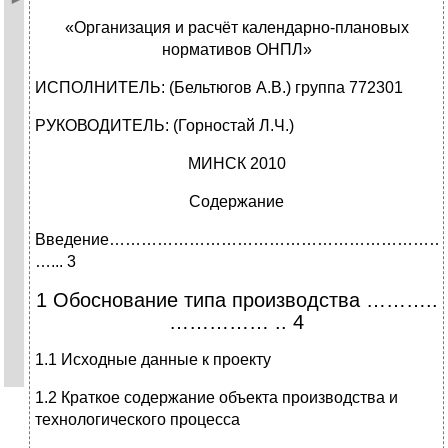
«Организация и расчёт календарно-плановых
нормативов ОНПЛ»
ИСПОЛНИТЕЛЬ: (Бельтюгов А.В.) группа 772301
РУКОВОДИТЕЛЬ: (Горностай Л.Ч.)
МИНСК 2010
Содержание
Введение……………………………………………………
…... 3
1 Обоснование типа производства ………..
…………… .. 4
1.1 Исходные данные к проекту
1.2 Краткое содержание объекта производства и
технологического процесса