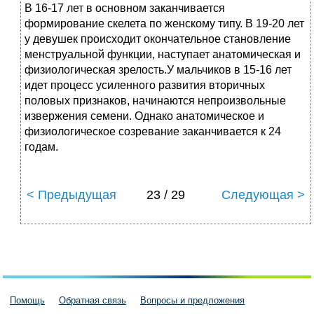
В 16-17 лет в основном заканчивается
формирование скелета по женскому типу. В 19-20 лет
у девушек происходит окончательное становление
менструальной функции, наступает анатомическая и
физиологическая зрелость.У мальчиков в 15-16 лет
идет процесс усиленного развития вторичных
половых признаков, начинаются непроизвольные
извержения семени. Однако анатомическое и
физиологическое созревание заканчивается к 24
годам.
< Предыдущая
23 / 29
Следующая >
Помощь
Обратная связь
Вопросы и предложения