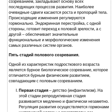
созреванием, закладывают основу всех
последующих процессов развития. Наиболее
очевидные сдвиги касаются роста и пропорций тела.
Происходящие изменения регулируются
гормонально. Эндокринная перестройка, с одной
стороны, готовит переход к половой зрелости, а с
другой – обеспечивает значительные
функциональные и морфологические изменения
самых различных систем органов.
Пять стадий полового созревания.
Одной из характеристик подросткового возраста
является бурное биологическое созревание, которое
отличается бурным физическим развитием,
совпадающим с половым созреванием.
Первая стадия
– детство (инфантилизм). На
этой стадии репродуктивная стадия
развивается медленно и фактически незаметно.
Регуляция развития осуществляется гормонами