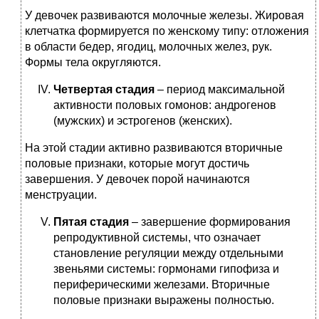
У девочек развиваются молочные железы. Жировая
клетчатка формируется по женскому типу: отложения
в области бедер, ягодиц, молочных желез, рук.
Формы тела округляются.
Четвертая стадия
– период максимальной
активности половых гомонов: андрогенов
(мужских) и эстрогенов (женских).
На этой стадии активно развиваются вторичные
половые признаки, которые могут достичь
завершения. У девочек порой начинаются
менструации.
Пятая стадия
– завершение формирования
репродуктивной системы, что означает
становление регуляции между отдельными
звеньями системы: гормонами гипофиза и
периферическими железами. Вторичные
половые признаки выражены полностью.