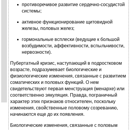
противоречивое развитие сердечно-сосудистой
системы;
активное функционирование щитовидной
железы, половых желез;
гормональные всплески (ведущие к большой
возбудимости, аффективности, вспыльчивости,
нервозности).
Пубертатный кризис, наступающий в подростковом
возрасте, подразумевает биологические и
физиологические изменения, связанные с развитием
соматических и половых функций. О нем
свидетельствуют первая менструация (менархе) или
соответственно эякуляция. Правда, пограничный
характер этих признаков относителен, поскольку
изменения, свойственные половому созреванию,
начинаются еще до их появления.
Биологические изменения, связанные с половым