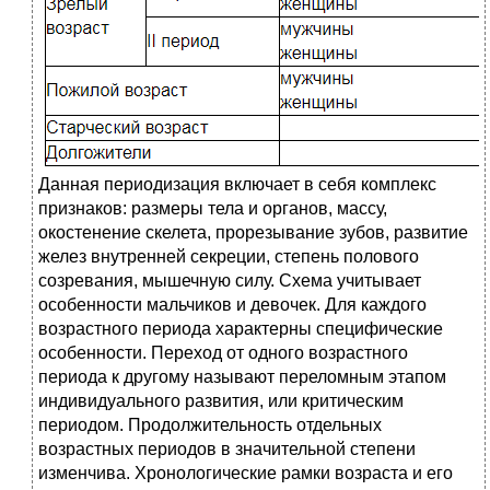
Данная периодизация включает в себя комплекс
признаков: размеры тела и органов, массу,
окостенение скелета, прорезывание зубов, развитие
желез внутренней секреции, степень полового
созревания, мышечную силу. Схема учитывает
особенности мальчиков и девочек. Для каждого
возрастного периода характерны специфические
особенности. Переход от одного возрастного
периода к другому называют переломным этапом
индивидуального развития, или критическим
периодом. Продолжительность отдельных
возрастных периодов в значительной степени
изменчива. Хронологические рамки возраста и его