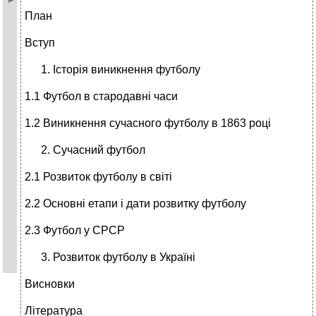
План
Вступ
Історія виникнення футболу
1.1 Футбол в стародавні часи
1.2 Виникнення сучасного футболу в 1863 році
Сучасний футбол
2.1 Розвиток футболу в світі
2.2 Основні етапи і дати розвитку футболу
2.3 Футбол у СРСР
Розвиток футболу в Україні
Висновки
Література