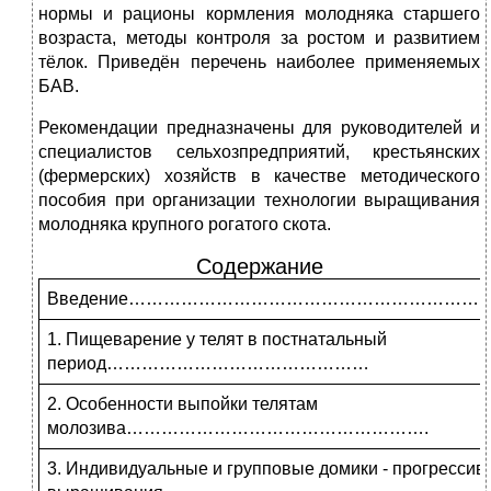
нормы и рационы кормления молодняка старшего
возраста, методы контроля за ростом и развитием
тёлок. Приведён перечень наиболее применяемых
БАВ.
Рекомендации предназначены для руководителей и
специалистов сельхозпредприятий, крестьянских
(фермерских) хозяйств в качестве методического
пособия при организации технологии выращивания
молодняка крупного рогатого скота.
Содержание
Введение………………………………………………………
1. Пищеварение у телят в постнатальный
период………………………………………
2. Особенности выпойки телятам
молозива…………………………………………….
3. Индивидуальные и групповые домики - прогрессив