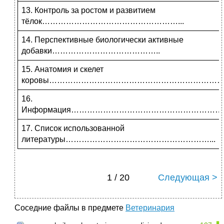
13. Контроль за ростом и развитием
тёлок……………………………………………...
14. Перспективные биологически активные
добавки…………………………………..
15. Анатомия и скелет
коровы………………………………………………………….
16.
Информация…………………………………………………
17. Список использованной
литературы………………………………………………...
1 / 20
Следующая >
Соседние файлы в предмете
Ветеринария