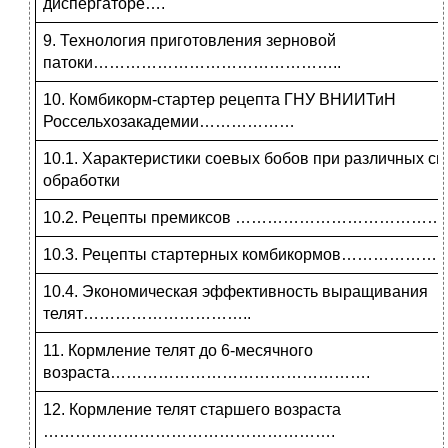
диспергаторе….
9. Технология приготовления зерновой
патоки………………………………………..
10. Комбикорм-стартер рецепта ГНУ ВНИИТиН
Россельхозакадемии………………
10.1. Характеристики соевых бобов при различных с
обработки
10.2. Рецепты премиксов ……………………………
10.3. Рецепты стартерных комбикормов……
10.4. Экономическая эффективность выращивания
телят…………………………..
11. Кормление телят до 6-месячного
возраста………………………………………….
12. Кормление телят старшего возраста
……………………………………………….