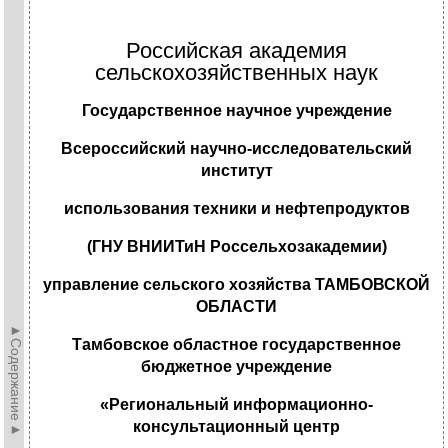
Российская академия
сельскохозяйственных наук
Государственное научное учреждение
Всероссийский научно-исследовательский
институт
использования техники и нефтепродуктов
(ГНУ ВНИИТиН Россельхозакадемии)
управление сельского хозяйства ТАМБОВСКОЙ
ОБЛАСТИ
►Содержание►
Тамбовское областное государственное
бюджетное учреждение
«Региональный информационно-
консультационный центр