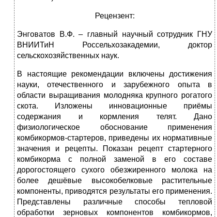
Рецензент:
Энговатов В.Ф. – главный научный сотрудник ГНУ
ВНИИТиН Россельхозакадемии, доктор
сельскохозяйственных наук.
В настоящие рекомендации включены достижения
науки, отечественного и зарубежного опыта в
области выращивания молодняка крупного рогатого
скота. Изложены инновационные приёмы
содержания и кормления телят. Дано
физиологическое обоснование применения
комбикормов-стартеров, приведены их нормативные
значения и рецепты. Показан рецепт стартерного
комбикорма с полной заменой в его составе
дорогостоящего сухого обезжиренного молока на
более дешёвые высокобелковые растительные
компоненты, приводятся результаты его применения.
Представлены различные способы тепловой
обработки зерновых компонентов комбикормов,