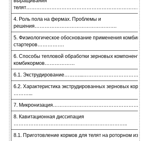
выращивания
телят……………………………………………………………
4. Роль пола на фермах. Проблемы и
решения………………………………………….
5. Физиологическое обоснование применения комбик
стартеров…………….
6. Способы тепловой обработки зерновых компонент
комбикормов………………
6.1. Экструдирование………...………………………
6.2. Характеристика экструдированных зерновых
………...
7. Микронизация…………………………………………
8. Кавитационная диссипация
…………………………………………………………..
8.1. Приготовление кормов для телят на роторном из