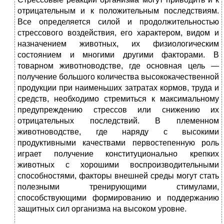
отрицательным и к положительным последствиям.
Все определяется силой и продолжительностью
стрессового воздействия, его характером, видом и
назначением животных, их физиологическим
состоянием и многими другими факторами. В
товарном животноводстве, где основная цель —
получение большого количества высококачественной
продукции при наименьших затратах кормов, труда и
средств, необходимо стремиться к максимальному
предупреждению стрессов или снижению их
отрицательных последствий. В племенном
животноводстве, где наряду с высокими
продуктивными качествами первостепенную роль
играет получение конституционально крепких
животных с хорошими воспроизводительными
способностями, факторы внешней среды могут стать
полезными тренирующими стимулами,
способствующими формированию и поддержанию
защитных сил организма на высоком уровне.