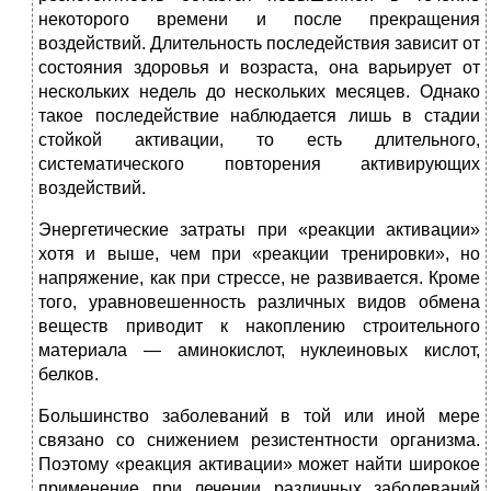
некоторого времени и после прекращения
воздействий. Длительность последействия зависит от
состояния здоровья и возраста, она варьирует от
нескольких недель до нескольких месяцев. Однако
такое последействие наблюдается лишь в стадии
стойкой активации, то есть длительного,
систематического повторения активирующих
воздействий.
Энергетические затраты при «реакции активации»
хотя и выше, чем при «реакции тренировки», но
напряжение, как при стрессе, не развивается. Кроме
того, уравновешенность различных видов обмена
веществ приводит к накоплению строительного
материала — аминокислот, нуклеиновых кислот,
белков.
Большинство заболеваний в той или иной мере
связано со снижением резистентности организма.
Поэтому «реакция активации» может найти широкое
применение при лечении различных заболеваний