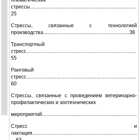
стрессы………………………………………………………
25
Стрессы, связанные с технологией
производства…………………………………………….36
Транспортный
стресс…………………………………………………………
55
Ранговый
стресс…………………………………………………………
60
Стрессы, связанные с проведением ветеринарно-
профилактических и зоотехнических
мероприятий…………………………………………………
Стресс и
лактация………………………………………………………
…63