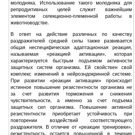
молодняка. Использование такого молодняка для
репродуктивных целей служит важнейшим
элементом селекционно-племенной работы в
животноводстве.
В ответ на действие различных по качеству
раздражителей средней силы также развивается
общая неспецифическая адаптационная реакция,
называемая «реакцией активации», которая
характеризуется быстрым подъемом активности
защитных систем организма. Ей свойствен свой
комплекс изменений в нейроэндокринной системе.
При развитии «реакции активации» происходит
истинное повышение резистентности организма не
за счет развития торможения и снижения
чувствительности, а именно за счет подъема
защитных сил организма. Повышение активной
резистентности приобретает устойчивость при
повторении воздействий соответствующего
раздражителя. В отличие от «реакции тренировки»,
резистентность остается повышенной в течение