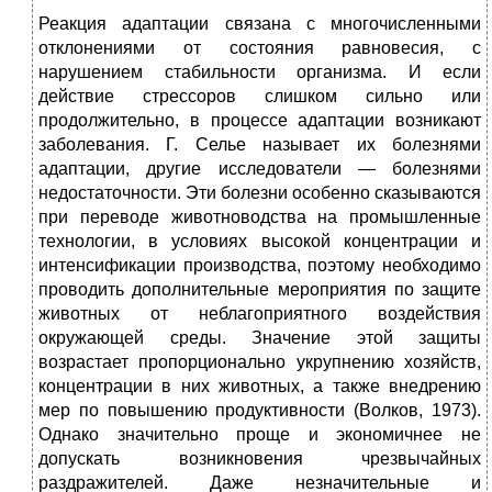
Реакция адаптации связана с многочисленными
отклонениями от состояния равновесия, с
нарушением стабильности организма. И если
действие стрессоров слишком сильно или
продолжительно, в процессе адаптации возникают
заболевания. Г. Селье называет их болезнями
адаптации, другие исследователи — болезнями
недостаточности. Эти болезни особенно сказываются
при переводе животноводства на промышленные
технологии, в условиях высокой концентрации и
интенсификации производства, поэтому необходимо
проводить дополнительные мероприятия по защите
животных от неблагоприятного воздействия
окружающей среды. Значение этой защиты
возрастает пропорционально укрупнению хозяйств,
концентрации в них животных, а также внедрению
мер по повышению продуктивности (Волков, 1973).
Однако значительно проще и экономичнее не
допускать возникновения чрезвычайных
раздражителей. Даже незначительные и