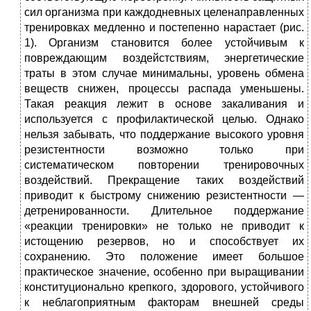
сил организма при каждодневных целенаправленных
тренировках медленно и постепенно нарастает (рис.
1). Организм становится более устойчивым к
повреждающим воздейстствиям, энергетические
траты в этом случае минимальны, уровень обмена
веществ снижен, процессы распада уменьшены.
Такая реакция лежит в основе закаливания и
используется с профилактической целью. Однако
нельзя забывать, что поддержание высокого уровня
резистентности возможно только при
систематическом повторении тренировочных
воздействий. Прекращение таких воздействий
приводит к быстрому снижению резистентности —
детренированности. Длительное поддержание
«реакции тренировки» не только не приводит к
истощению резервов, но и способствует их
сохранению. Это положение имеет большое
практическое значение, особенно при выращивании
конституционально крепкого, здорового, устойчивого
к неблагоприятным факторам внешней среды