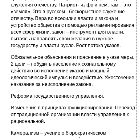
служения отечеству. Патриот- из фр и нем, там – это
«земля». Это в русском - бескорыстное служение
отечеству. Вера во всесилии власти и закона и
устройство общества с помощью регламентирования
всех сфер жизни. закон – инструмент для власти,
пытаясь направлять свои желания в нужное
государству и власти русло. Рост потока указов.
Обязательное объяснения и пояснение в указе меры.
2 цели – побудить население к сознательному
действию во исполнение указов и мощный
идеологический импульс и воздействие. Ужесточение
наказания за неисполнение закона.
Реформа государственного управления.
Изменения в принципах функционирования. Переход
от традиционной организации власти управления к
рациональной.
Камерализм – учение о бюрократическом