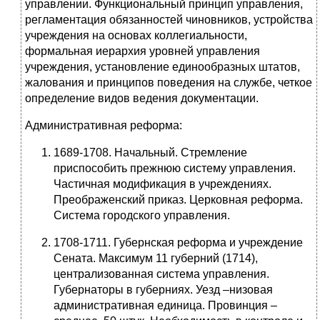
управлении. Функциональный принцип управления,
регламентация обязанностей чиновников, устройства
учреждения на основах коллегиальности,
формальная иерархия уровней управления
учреждения, установление единообразных штатов,
жалования и принципов поведения на службе, четкое
определение видов ведения документации.
Административная реформа:
1689-1708. Начальный. Стремление
приспособить прежнюю систему управления.
Частичная модификация в учреждениях.
Преображенский приказ. Церковная реформа.
Система городского управления.
1708-1711. Губернская реформа и учреждение
Сената. Максимум 11 губерний (1714),
централизованная система управления.
Губернаторы в губерниях. Уезд –низовая
административная единица. Провинция –