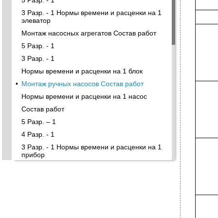
5 Разр. - 1
3 Разр. - 1 Нормы времени и расценки на 1
элеватор
Монтаж насосных агрегатов Состав работ
5 Разр. - 1
3 Разр. - 1
Нормы времени и расценки на 1 блок
•
Монтаж ручных насосов Состав работ
Нормы времени и расценки на 1 насос
Состав работ
5 Разр. – 1
4 Разр. - 1
3 Разр. - 1 Нормы времени и расценки на 1
прибор
Состав работы
•
5 Разр. - 1
3 Разр. - 1 Нормы времени и расценки на 1
опору или 1 кронштейн
Состав работ