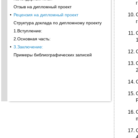
Отзыв на дипломный проект
•
Рецензия на дипломный проект
Структура доклада по дипломному проекту
1.Вступление:
2.Основная часть:
•
3.Заключение:
Примеры библиографических записей
4