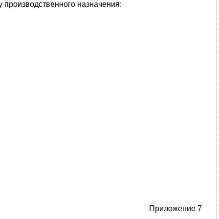
у производственного назначения:
Приложение 7