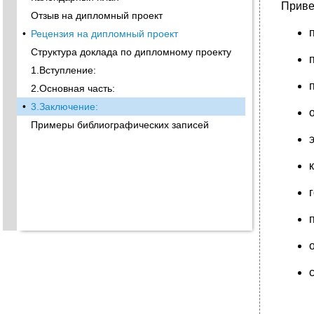
Приве
Отзыв на дипломный проект
•
Рецензия на дипломный проект
Структура доклада по дипломному проекту
1.Вступление:
2.Основная часть:
•
3.Заключение:
Примеры библиографических записей