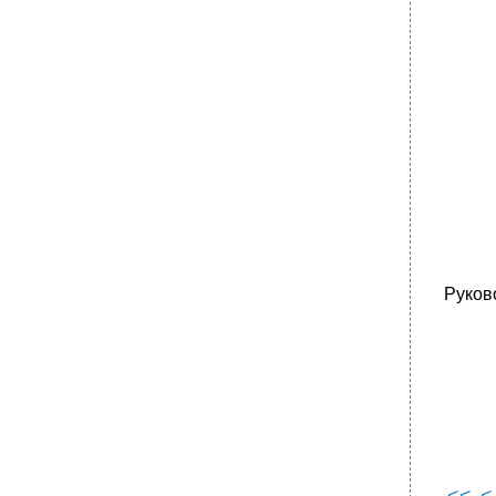
Руков