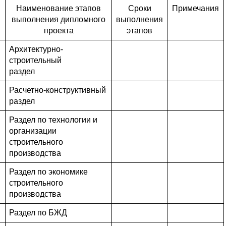
Наименование этапов
Сроки
Примечания
выполнения дипломного
выполнения
проекта
этапов
Архитектурно-
строительный
раздел
Расчетно-конструктивный
раздел
Раздел по технологии и
организации
строительного
производства
Раздел по экономике
строительного
производства
Раздел по БЖД