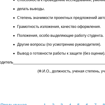
делать выводы.
Степень значимости проектных предложений авт
Грамотность изложения, качество оформления.
Положения, особо выделяющие работу студента.
Другие вопросы (по усмотрению руководителя).
Вывод о готовности работы к защите (без оценки)
одитель___________________________________________
(Ф.И.О., должность, ученая степень, у