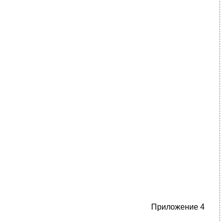
Приложение 4