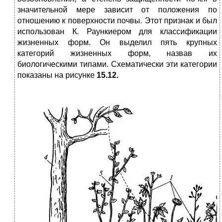
значительной мере зависит от положения по
отношению к поверхности почвы. Этот признак и был
использован К. Раункиером для классификации
жизненных форм. Он выделил пять крупных
категорий жизненных форм, назвав их
биологическими типами. Схематически эти категории
показаны на рисунке
15.12.