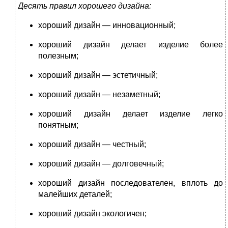
Десять правил хорошего дизайна:
хороший дизайн — инновационный;
хороший дизайн делает изделие более
полезным;
хороший дизайн — эстетичный;
хороший дизайн — незаметный;
хороший дизайн делает изделие легко
понятным;
хороший дизайн — честный;
хороший дизайн — долговечный;
хороший дизайн последователен, вплоть до
малейших деталей;
хороший дизайн экологичен;