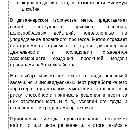
хороший дизайн - это, по возможности, минимум
дизайна.
В дизайнерском творчестве метод представляет
собой совокупность приемов, способов,
целесообразных действий, поправленных на
упорядочение проектного процесса. Метод отражает
повторяемость приемов и путей дизайнерской
деятельности, в последствии становятся
закономерности создания проектной модели
правилами работы дизайнера.
Его выбор зависит не только от вида решаемой
задачи, но и индивидуальных черт разработчика (его
характера, организации мышления, склонности к
риску, способности принимать решения и нести за
них ответственность и т. п.), условий его труда и
оснащенности средствами оргтехники.
Применение метода проектирования позволяет
найти то или иное решение и, в итоге, выбрать