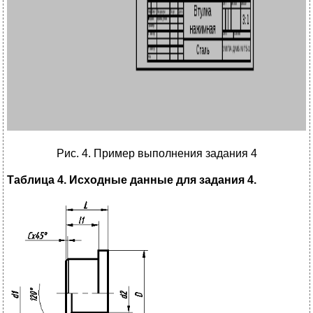
Рис. 4. Пример выполнения задания 4
Таблица 4. Исходные данные для задания 4.